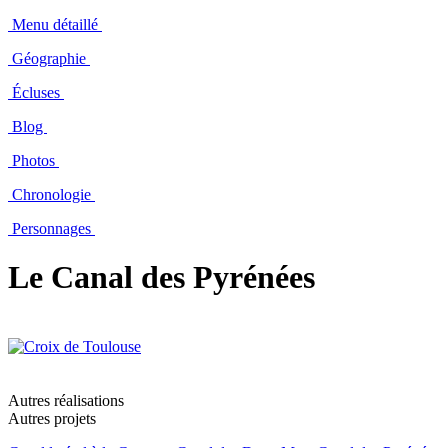
Menu détaillé
Géographie
Écluses
Blog
Photos
Chronologie
Personnages
Le Canal des Pyrénées
Autres réalisations
Autres projets