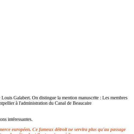
ons intéressantes.
ommerce européen. Ce fameux détroit ne servira plus qu'au passage