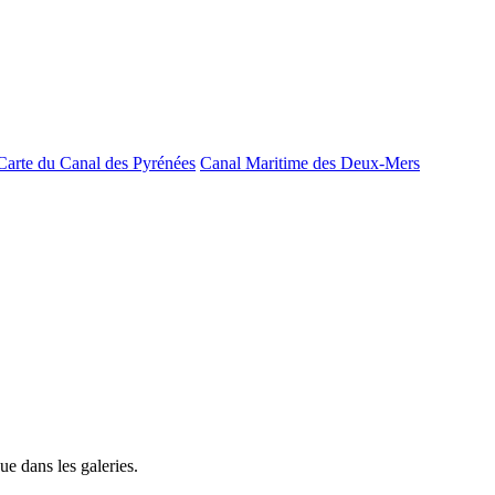
Carte du Canal des Pyrénées
Canal Maritime des Deux-Mers
e dans les galeries.