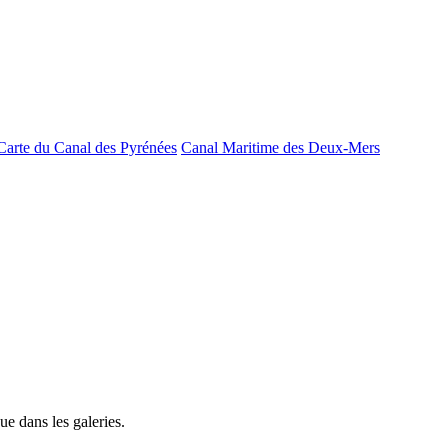
Carte du Canal des Pyrénées
Canal Maritime des Deux-Mers
e dans les galeries.