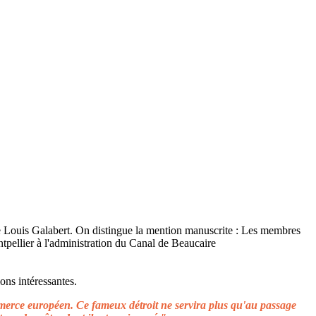
ons intéressantes.
ommerce européen. Ce fameux détroit ne servira plus qu'au passage