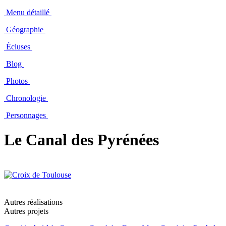
Menu détaillé
Géographie
Écluses
Blog
Photos
Chronologie
Personnages
Le Canal des Pyrénées
Autres réalisations
Autres projets