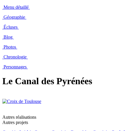
Menu détaillé
Géographie
Écluses
Blog
Photos
Chronologie
Personnages
Le Canal des Pyrénées
Autres réalisations
Autres projets