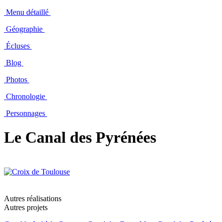
Menu détaillé
Géographie
Écluses
Blog
Photos
Chronologie
Personnages
Le Canal des Pyrénées
Autres réalisations
Autres projets