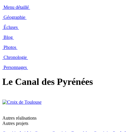
Menu détaillé
Géographie
Écluses
Blog
Photos
Chronologie
Personnages
Le Canal des Pyrénées
Autres réalisations
Autres projets