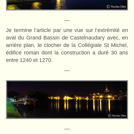
—
Je termine l’article par une vue sur l’extrémité en
aval du Grand Bassin de Castelnaudary avec, en
arrière plan, le clocher de la Collégiale St Michel,
édifice roman dont la construction a duré 30 ans
entre 1240 et 1270.
—
—