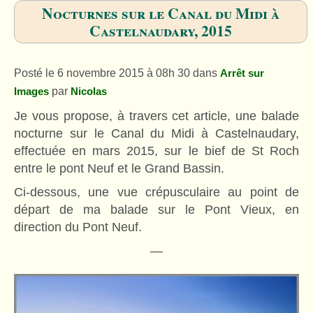
Nocturnes sur le Canal du Midi à
Castelnaudary, 2015
Posté le 6 novembre 2015 à 08h 30 dans
Arrêt sur
par
Images
Nicolas
Je vous propose, à travers cet article, une balade
nocturne sur le Canal du Midi à Castelnaudary,
effectuée en mars 2015, sur le bief de St Roch
entre le pont Neuf et le Grand Bassin.
Ci-dessous, une vue crépusculaire au point de
départ de ma balade sur le Pont Vieux, en
direction du Pont Neuf.
—