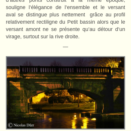
souligne l’élégance de l’ensemble et le versant
aval se distingue plus nettement grâce au profil
relativement rectiligne du Petit bassin alors que le
versant amont ne se présente qu’au détour d’un
virage, surtout sur la rive droite.
—