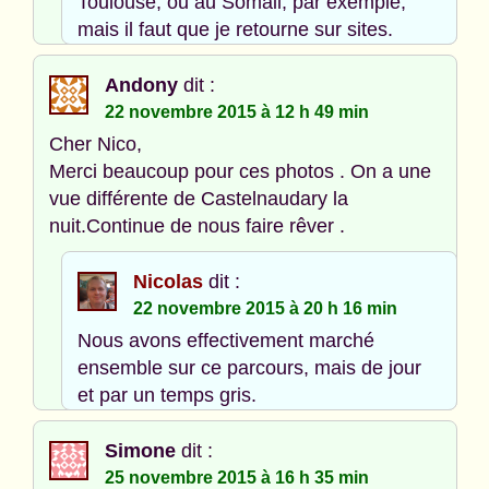
Toulouse, ou au Somail, par exemple,
mais il faut que je retourne sur sites.
Andony
dit :
22 novembre 2015 à 12 h 49 min
Cher Nico,
Merci beaucoup pour ces photos . On a une
vue différente de Castelnaudary la
nuit.Continue de nous faire rêver .
Nicolas
dit :
22 novembre 2015 à 20 h 16 min
Nous avons effectivement marché
ensemble sur ce parcours, mais de jour
et par un temps gris.
Simone
dit :
25 novembre 2015 à 16 h 35 min