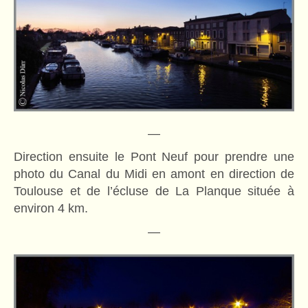
—
Direction ensuite le Pont Neuf pour prendre une
photo du Canal du Midi en amont en direction de
Toulouse et de l’écluse de La Planque située à
environ 4 km.
—