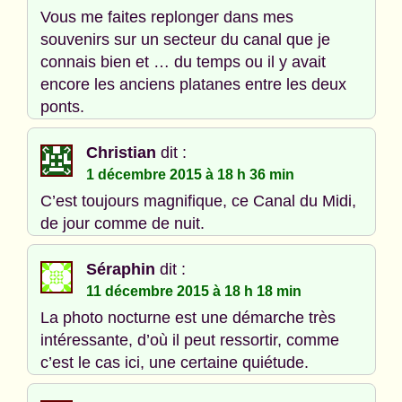
Vous me faites replonger dans mes
souvenirs sur un secteur du canal que je
connais bien et … du temps ou il y avait
encore les anciens platanes entre les deux
ponts.
Christian
dit :
1 décembre 2015 à 18 h 36 min
C’est toujours magnifique, ce Canal du Midi,
de jour comme de nuit.
Séraphin
dit :
11 décembre 2015 à 18 h 18 min
La photo nocturne est une démarche très
intéressante, d’où il peut ressortir, comme
c’est le cas ici, une certaine quiétude.