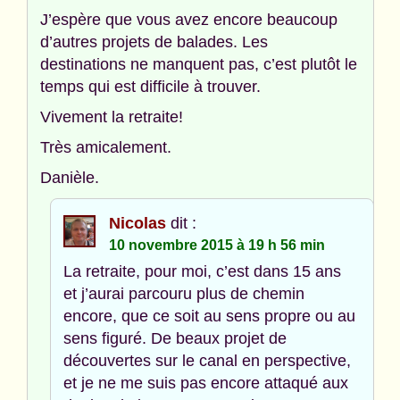
J’espère que vous avez encore beaucoup
d’autres projets de balades. Les
destinations ne manquent pas, c’est plutôt le
temps qui est difficile à trouver.
Vivement la retraite!
Très amicalement.
Danièle.
Nicolas
dit :
10 novembre 2015 à 19 h 56 min
La retraite, pour moi, c’est dans 15 ans
et j’aurai parcouru plus de chemin
encore, que ce soit au sens propre ou au
sens figuré. De beaux projet de
découvertes sur le canal en perspective,
et je ne me suis pas encore attaqué aux