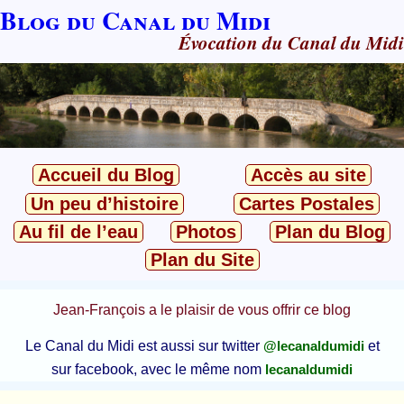
Blog du Canal du Midi
Évocation du Canal du Midi
Accueil du Blog
Accès au site
Un peu d’histoire
Cartes Postales
Au fil de l’eau
Photos
Plan du Blog
Plan du Site
Jean-François a le plaisir de vous offrir ce blog
Le Canal du Midi est aussi sur twitter
et
@lecanaldumidi
sur facebook, avec le même nom
lecanaldumidi