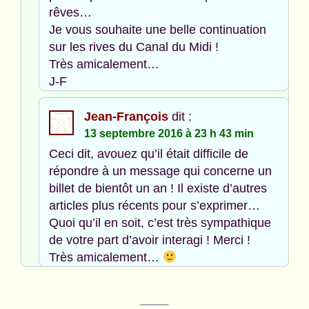
rêves…
Je vous souhaite une belle continuation
sur les rives du Canal du Midi !
Très amicalement…
J-F
Jean-François
dit :
13 septembre 2016 à 23 h 43 min
Ceci dit, avouez qu’il était difficile de
répondre à un message qui concerne un
billet de bientôt un an ! Il existe d’autres
articles plus récents pour s’exprimer…
Quoi qu’il en soit, c’est très sympathique
de votre part d’avoir interagi ! Merci !
Très amicalement…