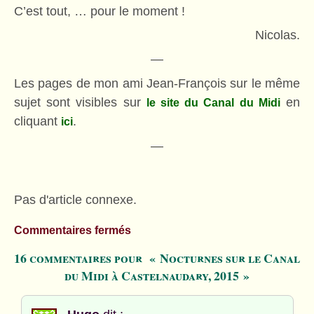
C’est tout, … pour le moment !
Nicolas.
—
Les pages de mon ami Jean-François sur le même
sujet sont visibles sur
en
le site du Canal du Midi
cliquant
.
ici
—
Pas d'article connexe.
Commentaires fermés
16 commentaires pour « Nocturnes sur le Canal
du Midi à Castelnaudary, 2015 »