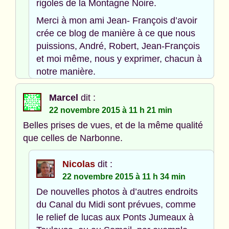
rigoles de la Montagne Noire.
Merci à mon ami Jean- François d’avoir
crée ce blog de manière à ce que nous
puissions, André, Robert, Jean-François
et moi même, nous y exprimer, chacun à
notre manière.
Marcel
dit :
22 novembre 2015 à 11 h 21 min
Belles prises de vues, et de la même qualité
que celles de Narbonne.
Nicolas
dit :
22 novembre 2015 à 11 h 34 min
De nouvelles photos à d’autres endroits
du Canal du Midi sont prévues, comme
le relief de lucas aux Ponts Jumeaux à