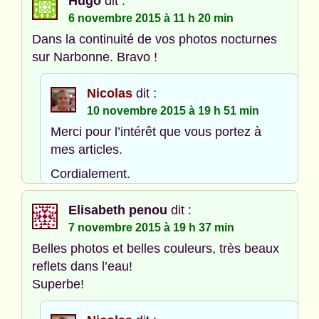
Hugo
dit :
6 novembre 2015 à 11 h 20 min
Dans la continuité de vos photos nocturnes
sur Narbonne. Bravo !
Nicolas
dit :
10 novembre 2015 à 19 h 51 min
Merci pour l’intérêt que vous portez à
mes articles.
Cordialement.
Elisabeth penou
dit :
7 novembre 2015 à 19 h 37 min
Belles photos et belles couleurs, très beaux
reflets dans l’eau!
Superbe!