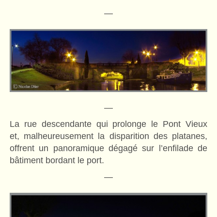
—
—
La rue descendante qui prolonge le Pont Vieux
et, malheureusement la disparition des platanes,
offrent un panoramique dégagé sur l’enfilade de
bâtiment bordant le port.
—