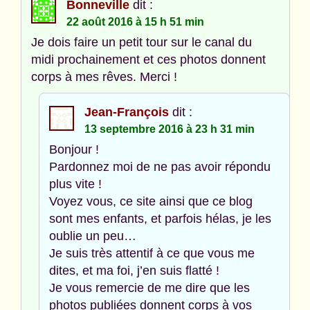
Bonneville
dit :
22 août 2016 à 15 h 51 min
Je dois faire un petit tour sur le canal du
midi prochainement et ces photos donnent
corps à mes rêves. Merci !
Jean-François
dit :
13 septembre 2016 à 23 h 31 min
Bonjour !
Pardonnez moi de ne pas avoir répondu
plus vite !
Voyez vous, ce site ainsi que ce blog
sont mes enfants, et parfois hélas, je les
oublie un peu…
Je suis très attentif à ce que vous me
dites, et ma foi, j’en suis flatté !
Je vous remercie de me dire que les
photos publiées donnent corps à vos