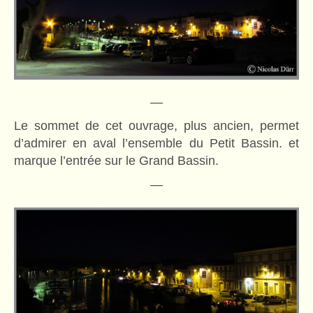
—
Le sommet de cet ouvrage, plus ancien, permet
d’admirer en aval l’ensemble du Petit Bassin. et
marque l’entrée sur le Grand Bassin.
—