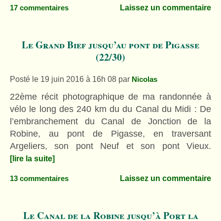
Laissez un commentaire
17 commentaires
Le Grand Bief jusqu’au pont de Pigasse
(22/30)
Posté le 19 juin 2016 à 16h 08
par
Nicolas
22ème récit photographique de ma randonnée à
vélo le long des 240 km du du Canal du Midi : De
l’embranchement du Canal de Jonction de la
Robine, au pont de Pigasse, en traversant
Argeliers, son pont Neuf et son pont Vieux.
[lire la suite]
Laissez un commentaire
13 commentaires
Le Canal de la Robine jusqu’à Port la