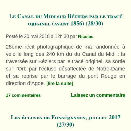
Le Canal du Midi sur Béziers par le tracé
originel (avant 1856) (28/30)
Posté le 20 mai 2018 à 12h 30
par
Nicolas
28ème récit photographique de ma randonnée à
vélo le long des 240 km du du Canal du Midi : la
traversée sur Béziers par le tracé originel, sa sortie
sur l’Orb par l’écluse désaffectée de Notre-Dame
et sa reprise par le barrage du pont Rouge en
direction d’Agde.
[lire la suite]
Laissez un commentaire
17 commentaires
Les écluses de Fonsérannes, juillet 2017
(27/30)