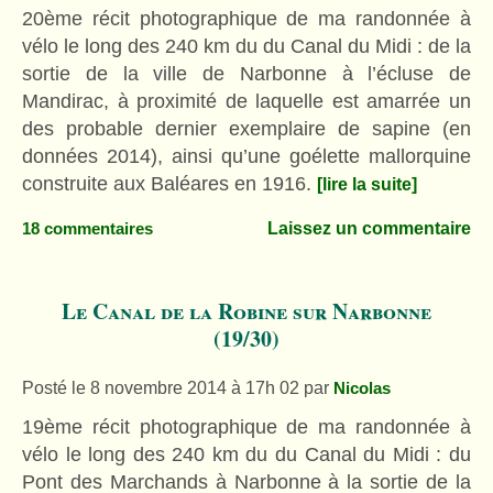
20ème récit photographique de ma randonnée à
vélo le long des 240 km du du Canal du Midi : de la
sortie de la ville de Narbonne à l’écluse de
Mandirac, à proximité de laquelle est amarrée un
des probable dernier exemplaire de sapine (en
données 2014), ainsi qu’une goélette mallorquine
construite aux Baléares en 1916.
[lire la suite]
Laissez un commentaire
18 commentaires
Le Canal de la Robine sur Narbonne
(19/30)
Posté le 8 novembre 2014 à 17h 02
par
Nicolas
19ème récit photographique de ma randonnée à
vélo le long des 240 km du du Canal du Midi : du
Pont des Marchands à Narbonne à la sortie de la