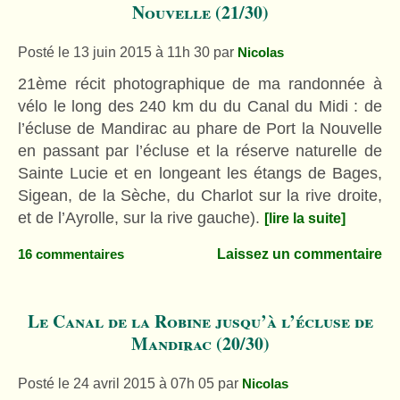
Nouvelle (21/30)
Posté le 13 juin 2015 à 11h 30
par
Nicolas
21ème récit photographique de ma randonnée à
vélo le long des 240 km du du Canal du Midi : de
l’écluse de Mandirac au phare de Port la Nouvelle
en passant par l’écluse et la réserve naturelle de
Sainte Lucie et en longeant les étangs de Bages,
Sigean, de la Sèche, du Charlot sur la rive droite,
et de l’Ayrolle, sur la rive gauche).
[lire la suite]
Laissez un commentaire
16 commentaires
Le Canal de la Robine jusqu’à l’écluse de
Mandirac (20/30)
Posté le 24 avril 2015 à 07h 05
par
Nicolas