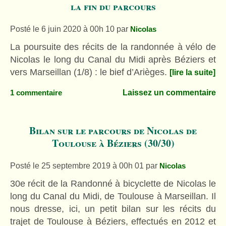
la fin du parcours
Posté le 6 juin 2020 à 00h 10
par
Nicolas
La poursuite des récits de la randonnée à vélo de
Nicolas le long du Canal du Midi après Béziers et
vers Marseillan (1/8) : le bief d’Arièges.
[lire la suite]
Laissez un commentaire
1 commentaire
Bilan sur le parcours de Nicolas de
Toulouse à Béziers (30/30)
Posté le 25 septembre 2019 à 00h 01
par
Nicolas
30e récit de la Randonné à bicyclette de Nicolas le
long du Canal du Midi, de Toulouse à Marseillan. Il
nous dresse, ici, un petit bilan sur les récits du
trajet de Toulouse à Béziers, effectués en 2012 et