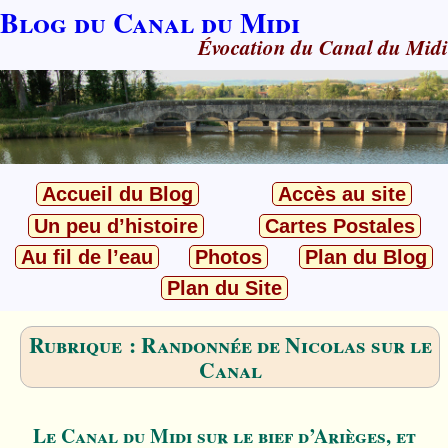
Blog du Canal du Midi
Évocation du Canal du Midi
Accueil du Blog
Accès au site
Un peu d’histoire
Cartes Postales
Au fil de l’eau
Photos
Plan du Blog
Plan du Site
Rubrique : Randonnée de Nicolas sur le
Canal
Le Canal du Midi sur le bief d’Arièges, et