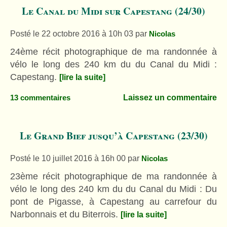
Le Canal du Midi sur Capestang (24/30)
Posté le 22 octobre 2016 à 10h 03
par
Nicolas
24ème récit photographique de ma randonnée à
vélo le long des 240 km du du Canal du Midi :
Capestang.
[lire la suite]
Laissez un commentaire
13 commentaires
Le Grand Bief jusqu’à Capestang (23/30)
Posté le 10 juillet 2016 à 16h 00
par
Nicolas
23ème récit photographique de ma randonnée à
vélo le long des 240 km du du Canal du Midi : Du
pont de Pigasse, à Capestang au carrefour du
Narbonnais et du Biterrois.
[lire la suite]