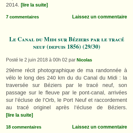
2014.
[lire la suite]
Laissez un commentaire
7 commentaires
Le Canal du Midi sur Béziers par le tracé
neuf (depuis 1856) (29/30)
Posté le 2 juin 2018 à 00h 02
par
Nicolas
29ème récit photographique de ma randonnée à
vélo le long des 240 km du du Canal du Midi : la
traversée sur Béziers par le tracé neuf, son
passage sur le fleuve par le pont-canal, arrivées
sur l’écluse de l’Orb, le Port Neuf et raccordement
au tracé originel après l’écluse de Béziers.
[lire la suite]
Laissez un commentaire
18 commentaires