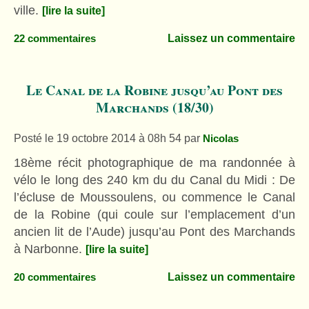
ville.
[lire la suite]
Laissez un commentaire
22 commentaires
Le Canal de la Robine jusqu’au Pont des
Marchands (18/30)
Posté le 19 octobre 2014 à 08h 54
par
Nicolas
18ème récit photographique de ma randonnée à
vélo le long des 240 km du du Canal du Midi : De
l’écluse de Moussoulens, ou commence le Canal
de la Robine (qui coule sur l’emplacement d’un
ancien lit de l’Aude) jusqu’au Pont des Marchands
à Narbonne.
[lire la suite]
Laissez un commentaire
20 commentaires