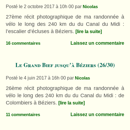
Posté le 2 octobre 2017 à 10h 00
par
Nicolas
27ème récit photographique de ma randonnée à
vélo le long des 240 km du du Canal du Midi :
l’escalier d’écluses à Béziers.
[lire la suite]
Laissez un commentaire
16 commentaires
Le Grand Bief jusqu’à Béziers (26/30)
Posté le 4 juin 2017 à 16h 00
par
Nicolas
26ème récit photographique de ma randonnée à
vélo le long des 240 km du du Canal du Midi : de
Colombiers à Béziers.
[lire la suite]
Laissez un commentaire
11 commentaires