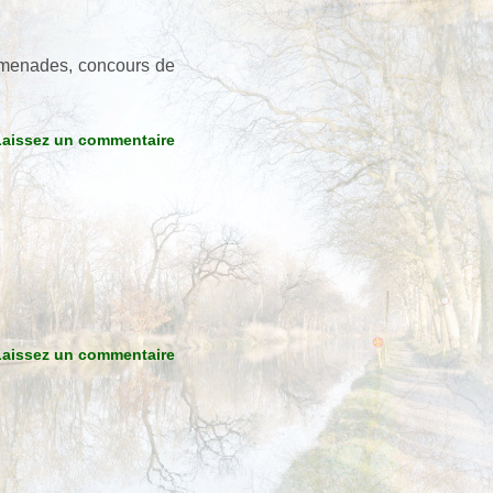
romenades, concours de
Laissez un commentaire
Laissez un commentaire