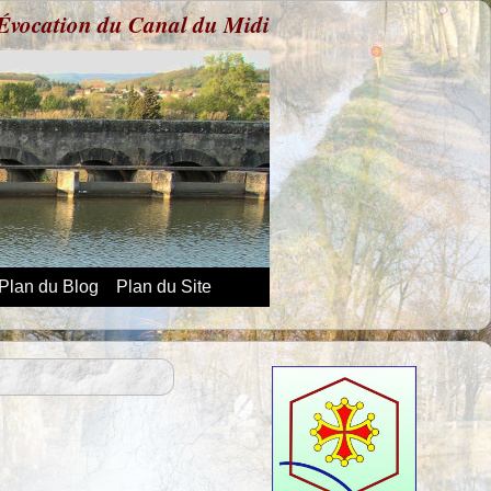
Évocation du Canal du Midi
Plan du Blog
Plan du Site