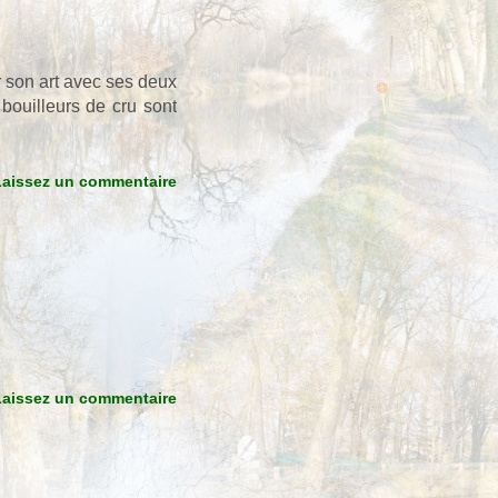
r son art avec ses deux
bouilleurs de cru sont
Laissez un commentaire
Laissez un commentaire