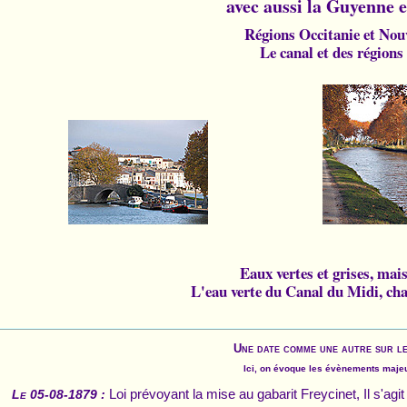
avec aussi la Guyenne e
Régions Occitanie et Nou
Le canal et des régions 
Eaux vertes et grises, mais
L'eau verte du Canal du Midi, ch
Une date comme une autre sur l
Ici, on évoque les évènements majeur
Loi prévoyant la mise au gabarit Freycinet, Il s'ag
Le 05-08-1879 :