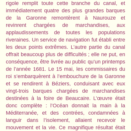
rigole remplit toute cette branche du canal, et
immédiatement quatre des plus grandes barques
de la Garonne remontèrent à Naurouze et
revinrent chargées de marchandises, aux
applaudissements de toutes les populations
riveraines. Un service de navigation fut établi entre
les deux points extrêmes. L’autre partie du canal
offrait beaucoup plus de difficultés ; elle ne put, en
conséquence, être livrée au public qu’un printemps
de l’année 1681. Le 15 mai, les commissaires du
roi s’embarquèrent à l’embouchure de la Garonne
et se rendirent à Béziers, conduisant avec eux
vingt-trois barques chargées de marchandises
destinées à la foire de Beaucaire. L’œuvre était
donc complète : l’Océan donnait la main à la
Méditerranée, et des contrées, condamnées à
languir dans l’isolement, allaient recevoir le
mouvement et la vie. Ce magnifique résultat était