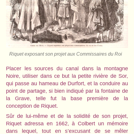
Riquet exposant son projet aux Commissaires du Roi
Placer les sources du canal dans la montagne
Noire, utiliser dans ce but la petite rivière de Sor,
qui passe au hameau de Durfort, et la conduire au
point de partage, si bien indiqué par la fontaine de
la Grave, telle fut la base première de la
conception de Riquet.
Sûr de lui-même et de la solidité de son projet,
Riquet adressa en 1662, à Colbert un mémoire
dans lequel, tout en s’excusant de se mêler