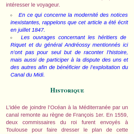
intéresser le voyageur.
En ce qui concerne la modernité des notices
inexistantes, rappelons que cet article a été écrit
en juillet 1847.
Les ouvrages concernant les héritiers de
Riquet et du général Andréossy mentionnés ici
n’ont pas pour seul but de raconter l’histoire,
mais aussi de participer à la dispute des uns et
des autres afin de bénéficier de l’exploitation du
Canal du Midi.
Historique
L’idée de joindre l’Océan à la Méditerranée par un
canal remonte au règne de François 1er. En 1559,
deux commissaires du roi furent envoyés à
Toulouse pour faire dresser le plan de cette