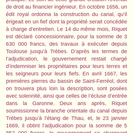
de droit au financier ingénieur. En octobre 1656, un
édit royal ordonna la construction du canal, qu’il
érigeait en un fief dont la propriété serait concédée
à charge d’entretien. Le 14 du même mois, Riquet
est déclaré concessionnaire, pour la somme de 3
630 000 francs, des travaux à exécuter depuis
Toulouse jusqu’à Trèbes. D’après les termes de
l’adjudication, le gouvernement restait chargé
d’indemniser les propriétaires pour leurs terres et
les seigneurs pour leurs fiefs. En avril 1667, les
premières pierres du bassin de Saint-Ferréol, dont
on trouvera plus loin la description, sont posées
avec solennité, ainsi que celles de l’écluse d’entrée
dans la Garonne. Deux ans après, Riquet
soumissionne la branche orientale du canal depuis
Trèbes jusqu’à l’étang de Thau, et, le 23 janvier
1669, il obtint l’adjudication pour la somme de 5