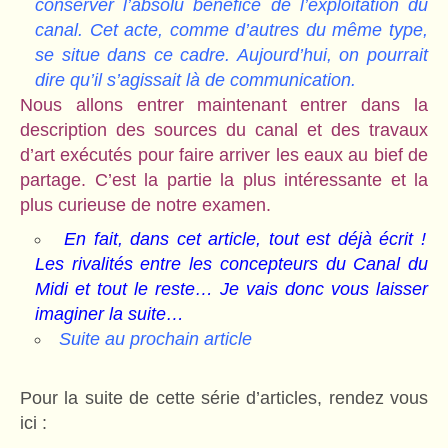
conserver l’absolu bénéfice de l’exploitation du
canal. Cet acte, comme d’autres du même type,
se situe dans ce cadre. Aujourd’hui, on pourrait
dire qu’il s’agissait là de communication.
Nous allons entrer maintenant entrer dans la
description des sources du canal et des travaux
d’art exécutés pour faire arriver les eaux au bief de
partage. C’est la partie la plus intéressante et la
plus curieuse de notre examen.
En fait, dans cet article, tout est déjà écrit !
Les rivalités entre les concepteurs du Canal du
Midi et tout le reste… Je vais donc vous laisser
imaginer la suite…
Suite au prochain article
Pour la suite de cette série d’articles, rendez vous
ici :