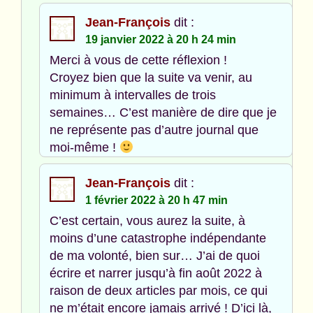
Jean-François
dit :
19 janvier 2022 à 20 h 24 min
Merci à vous de cette réflexion !
Croyez bien que la suite va venir, au
minimum à intervalles de trois
semaines… C’est manière de dire que je
ne représente pas d’autre journal que
moi-même !
Jean-François
dit :
1 février 2022 à 20 h 47 min
C’est certain, vous aurez la suite, à
moins d’une catastrophe indépendante
de ma volonté, bien sur… J’ai de quoi
écrire et narrer jusqu’à fin août 2022 à
raison de deux articles par mois, ce qui
ne m’était encore jamais arrivé ! D’ici là,