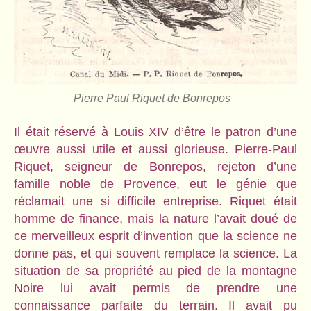
Pierre Paul Riquet de Bonrepos
Il était réservé à Louis XIV d’être le patron d’une
œuvre aussi utile et aussi glorieuse. Pierre-Paul
Riquet, seigneur de Bonrepos, rejeton d’une
famille noble de Provence, eut le génie que
réclamait une si difficile entreprise. Riquet était
homme de finance, mais la nature l’avait doué de
ce merveilleux esprit d’invention que la science ne
donne pas, et qui souvent remplace la science. La
situation de sa propriété au pied de la montagne
Noire lui avait permis de prendre une
connaissance parfaite du terrain. Il avait pu