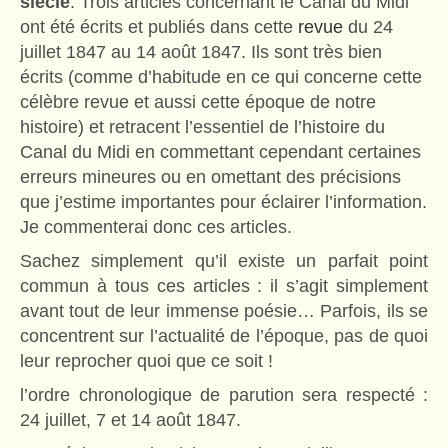
siècle
. Trois articles concernant le Canal du Midi
ont été écrits et publiés dans cette
revue
du 24
juillet 1847 au 14 août 1847. Ils sont très bien
écrits (comme d’habitude en ce qui concerne cette
célèbre revue et aussi cette époque de notre
histoire) et retracent l’essentiel de l’histoire du
Canal du Midi en commettant cependant certaines
erreurs mineures ou en omettant des précisions
que j’estime importantes pour éclairer l’information.
Je commenterai donc ces articles.
Sachez simplement qu’il existe un parfait point
commun à tous ces articles : il s’agit simplement
avant tout de leur immense poésie… Parfois, ils se
concentrent sur l’actualité de l’époque, pas de quoi
leur reprocher quoi que ce soit !
l’ordre chronologique de parution sera respecté :
24 juillet, 7 et 14 août 1847.