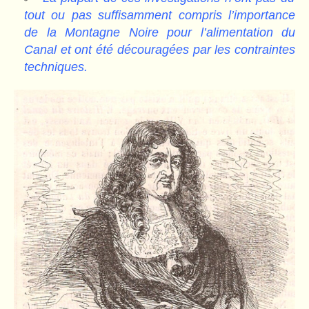
tout ou pas suffisamment compris l’importance
de la Montagne Noire pour l’alimentation du
Canal et ont été découragées par les contraintes
techniques.