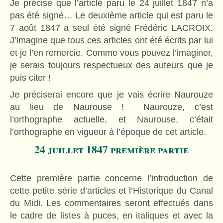
Je précise que l’article paru le 24 juillet 1847 n’a
pas été signé… Le deuxième article qui est paru le
7 août 1847 a seul été signé Frédéric LACROIX.
J’imagine que tous ces articles ont été écrits par lui
et je l’en remercie. Comme vous pouvez l’imaginer,
je serais toujours respectueux des auteurs que je
puis citer !
Je préciserai encore que je vais écrire Naurouze
au lieu de Naurouse ! Naurouze, c’est
l’orthographe actuelle, et Naurouse, c’était
l’orthographe en vigueur à l’époque de cet article.
24 juillet 1847 première partie
Cette première partie concerne l’introduction de
cette petite série d’articles et l’Historique du Canal
du Midi. Les commentaires seront effectués dans
le cadre de listes à puces, en italiques et avec la