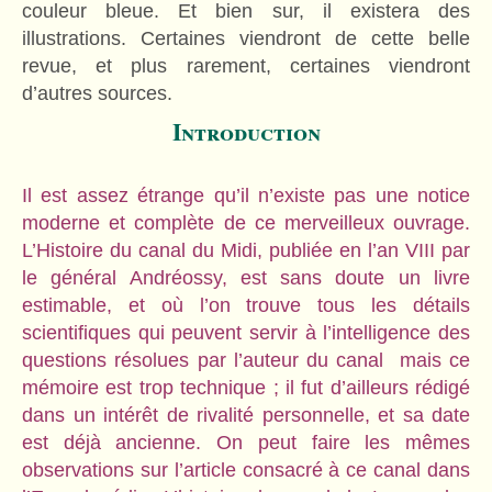
couleur bleue. Et bien sur, il existera des
illustrations. Certaines viendront de cette belle
revue, et plus rarement, certaines viendront
d’autres sources.
Introduction
Il est assez étrange qu’il n’existe pas une notice
moderne et complète de ce merveilleux ouvrage.
L’Histoire du canal du Midi, publiée en l’an VIII par
le général Andréossy, est sans doute un livre
estimable, et où l’on trouve tous les détails
scientifiques qui peuvent servir à l’intelligence des
questions résolues par l’auteur du canal mais ce
mémoire est trop technique ; il fut d’ailleurs rédigé
dans un intérêt de rivalité personnelle, et sa date
est déjà ancienne. On peut faire les mêmes
observations sur l’article consacré à ce canal dans