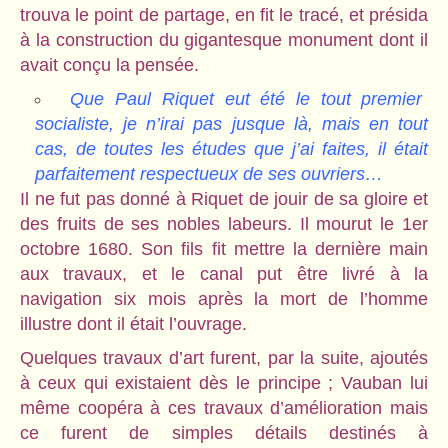
trouva le point de partage, en fit le tracé, et présida
à la construction du gigantesque monument dont il
avait conçu la pensée.
Que Paul Riquet eut été le tout premier
socialiste, je n’irai pas jusque là, mais en tout
cas, de toutes les études que j’ai faites, il était
parfaitement respectueux de ses ouvriers…
Il ne fut pas donné à Riquet de jouir de sa gloire et
des fruits de ses nobles labeurs. Il mourut le 1er
octobre 1680. Son fils fit mettre la dernière main
aux travaux, et le canal put être livré à la
navigation six mois après la mort de l’homme
illustre dont il était l’ouvrage.
Quelques travaux d’art furent, par la suite, ajoutés
à ceux qui existaient dès le principe ; Vauban lui
même coopéra à ces travaux d’amélioration mais
ce furent de simples détails destinés à