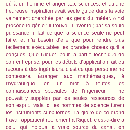
dû à un homme étranger aux sciences, et qu’une
heureuse inspiration avait seule guidé dans la voie
vainement cherchée par les gens du métier. Ainsi
procède le génie : il trouve, il invente ; par sa seule
puissance, il fait ce que la science seule ne peut
faire, et n’a besoin d’elle que pour rendre plus
facilement exécutables les grandes choses qu’il a
conçues. Que Riquet, pour la partie technique de
son entreprise, pour les détails d’application, ait eu
recours à des ingénieurs, c’est ce que personne ne
contestera. Étranger aux mathématiques, à
l’hydraulique, en un mot à toutes les
connaissances spéciales de l’ingénieur, il ne
pouvait y suppléer par les seules ressources de
son esprit. Mais ici les hommes de science furent
les instruments subalternes. La gloire de ce grand
travail appartient réellement à Riquet, c’est-à-dire à
celui qui indiqua la vraie source du canal, en