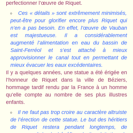
perfectionner l’œuvre de Riquet.
Ces « détails » sont extrêmement minimisés,
peut-être pour glorifier encore plus Riquet qui
n’en a pas besoin. En effet, l’œuvre de Vauban
est majestueuse. Il a considérablement
augmenté l’alimentation en eau du bassin de
Saint-Ferréol et s’est attaché à mieux
approvisionner le canal tout en permettant de
mieux évacuer les eaux excédentaires.
Il y a quelques années, une statue a été érigée en
l’honneur de Riquet dans la ville de Béziers,
hommage tardif rendu par la France à un homme
qu’elle compte au nombre de ses plus illustres
enfants.
Il ne faut pas trop croire au caractère altruiste
de l’érection de cette statue. Le but des héritiers
de Riquet restera pendant longtemps, de