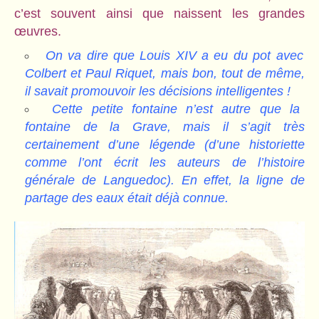
c’est souvent ainsi que naissent les grandes
œuvres.
On va dire que Louis XIV a eu du pot avec
Colbert et Paul Riquet, mais bon, tout de même,
il savait promouvoir les décisions intelligentes !
Cette petite fontaine n’est autre que la
fontaine de la Grave, mais il s’agit très
certainement d’une légende (d’une historiette
comme l’ont écrit les auteurs de l’histoire
générale de Languedoc). En effet, la ligne de
partage des eaux était déjà connue.