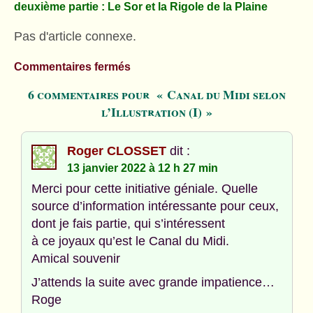
deuxième partie : Le Sor et la Rigole de la Plaine
Pas d'article connexe.
Commentaires fermés
6 commentaires pour « Canal du Midi selon
l’Illustration (I) »
Roger CLOSSET
dit :
13 janvier 2022 à 12 h 27 min
Merci pour cette initiative géniale. Quelle
source d’information intéressante pour ceux,
dont je fais partie, qui s’intéressent
à ce joyaux qu’est le Canal du Midi.
Amical souvenir
J’attends la suite avec grande impatience…
Roge