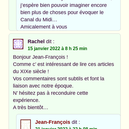
j’espère bien pouvoir imaginer encore
bien plus de choses pour évoquer le
Canal du Midi…
Amicalement à vous
Rachel
dit :
15 janvier 2022 à 8 h 25 min
Bonjour Jean-François !
Comme c’ est intéressant de lire ces articles
du XIXe siècle !
Vos commentaires sont subtils et font la
liaison avec notre époque.
N’ hésitez pas à reconduire cette
expérience.
A très bientôt…
Jean-François
dit :