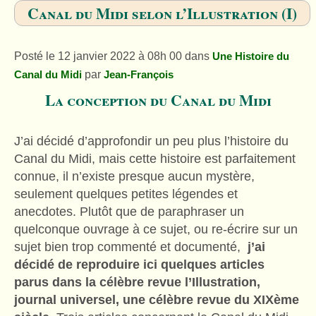
Canal du Midi selon l’Illustration (I)
Posté le 12 janvier 2022 à 08h 00 dans
Une Histoire du
par
Canal du Midi
Jean-François
La conception du Canal du Midi
J’ai décidé d’approfondir un peu plus l’histoire du
Canal du Midi, mais cette histoire est parfaitement
connue, il n’existe presque aucun mystère,
seulement quelques petites légendes et
anecdotes. Plutôt que de paraphraser un
quelconque ouvrage à ce sujet, ou re-écrire sur un
sujet bien trop commenté et documenté,
j’ai
décidé de reproduire ici quelques articles
parus dans la célèbre revue l’Illustration,
journal universel, une célèbre revue du XIXème