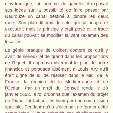
d’hydraulique, lui, homme de gabelle, il exposait
ses idées sur la possibilité de faire passer par
Naurouze un canal destiné à joindre les deux
mers. Son plan différait de celui qui fut adopté et
exécuté ; mais le principe y était posé et le tracé
du canal pouvait se modifier suivant l’examen des
localités.
Le génie pratique de Colbert comprit ce qu’il y
avait de sérieux et de grand dans les propositions
de Riquet. Il approuva vivement le plan de notre
financier, et persuada aisément à Louis XIV qu’il
était digne de lui de réaliser dans le Midi de la
France, la réunion de la Méditerranée et de
l’Océan. Par un arrêt du Conseil rendu le 18
janvier 1663, le roi ordonna que l’examen du projet
de Riquet fût fait sur les lieux par une commission
spéciale. Pendant qu’on s’occupait de former cette